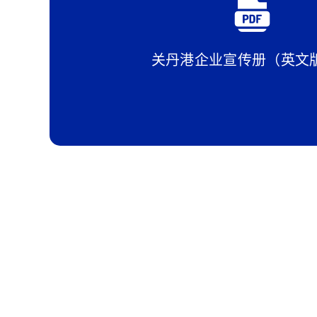
关丹港企业宣传册（英文