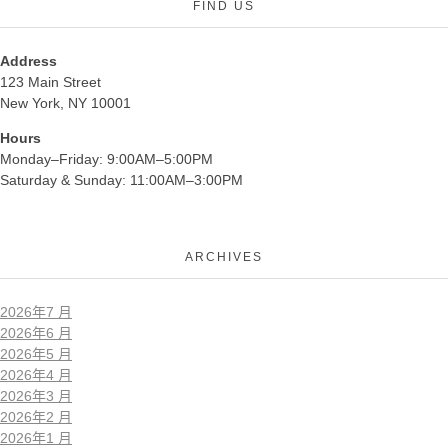
FIND US
Address
123 Main Street
New York, NY 10001
Hours
Monday–Friday: 9:00AM–5:00PM
Saturday & Sunday: 11:00AM–3:00PM
ARCHIVES
2026年7 月
2026年6 月
2026年5 月
2026年4 月
2026年3 月
2026年2 月
2026年1 月