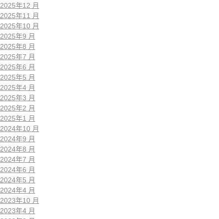
2025年12 月
2025年11 月
2025年10 月
2025年9 月
2025年8 月
2025年7 月
2025年6 月
2025年5 月
2025年4 月
2025年3 月
2025年2 月
2025年1 月
2024年10 月
2024年9 月
2024年8 月
2024年7 月
2024年6 月
2024年5 月
2024年4 月
2023年10 月
2023年4 月