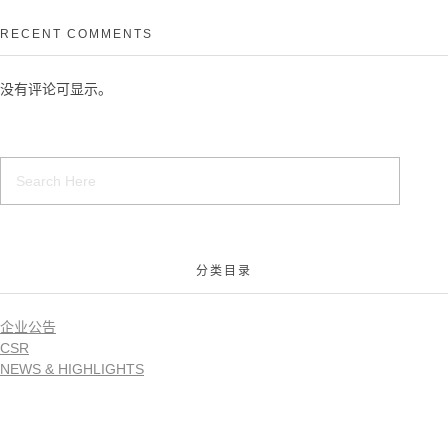
RECENT COMMENTS
没有评论可显示。
分类目录
企业公告
CSR
NEWS & HIGHLIGHTS