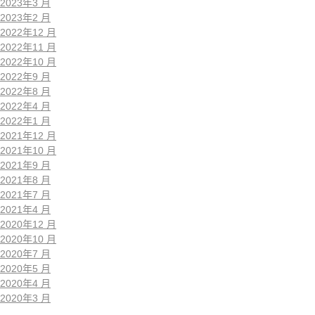
2023年3 月
2023年2 月
2022年12 月
2022年11 月
2022年10 月
2022年9 月
2022年8 月
2022年4 月
2022年1 月
2021年12 月
2021年10 月
2021年9 月
2021年8 月
2021年7 月
2021年4 月
2020年12 月
2020年10 月
2020年7 月
2020年5 月
2020年4 月
2020年3 月