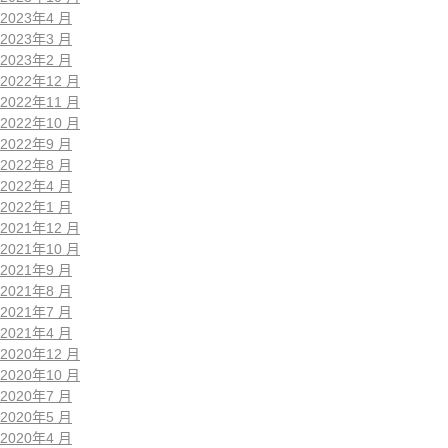
2023年4 月
2023年3 月
2023年2 月
2022年12 月
2022年11 月
2022年10 月
2022年9 月
2022年8 月
2022年4 月
2022年1 月
2021年12 月
2021年10 月
2021年9 月
2021年8 月
2021年7 月
2021年4 月
2020年12 月
2020年10 月
2020年7 月
2020年5 月
2020年4 月