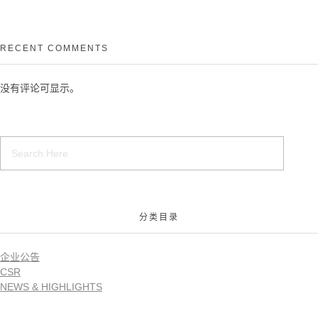
RECENT COMMENTS
没有评论可显示。
分类目录
企业公告
CSR
NEWS & HIGHLIGHTS