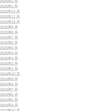
2026年2 月
2026年1 月
2025年12 月
2025年11 月
2025年10 月
2025年9 月
2025年8 月
2025年7 月
2025年6 月
2025年5 月
2025年4 月
2025年3 月
2025年2 月
2025年1 月
2024年10 月
2024年9 月
2024年8 月
2024年7 月
2024年6 月
2024年5 月
2024年4 月
2023年10 月