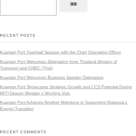
搜索
RECENT POSTS
Kuantan Port Townhall Session with the Chief Operating Officer
Kuantan Port Welcomes Delegation from Thailand Ministry of
Transport and CHEC (Thai)
Kuantan Port Welcomes Business Sweden Delegation
Kuantan Port Showcases Strategic Growth and CCS Potential During
MITI Deputy Minister’s Working Visit
Kuantan Port Achieves Another Milestone in Supporting Malaysia’s
Energy Transition
RECENT COMMENTS