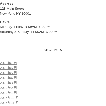
Address
123 Main Street
New York, NY 10001
Hours
Monday–Friday: 9:00AM–5:00PM
Saturday & Sunday: 11:00AM–3:00PM
ARCHIVES
2026年7 月
2026年6 月
2026年5 月
2026年4 月
2026年3 月
2026年2 月
2026年1 月
2025年12 月
2025年11 月