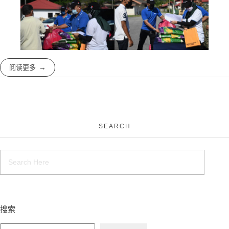
阅读更多
SEARCH
搜索