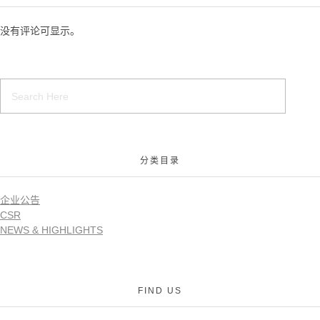
没有评论可显示。
分类目录
企业公告
CSR
NEWS & HIGHLIGHTS
FIND US