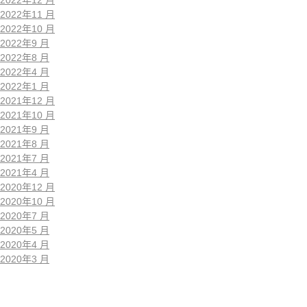
2022年11 月
2022年10 月
2022年9 月
2022年8 月
2022年4 月
2022年1 月
2021年12 月
2021年10 月
2021年9 月
2021年8 月
2021年7 月
2021年4 月
2020年12 月
2020年10 月
2020年7 月
2020年5 月
2020年4 月
2020年3 月