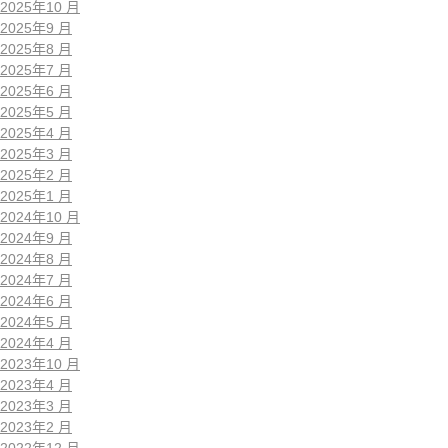
2025年10 月
2025年9 月
2025年8 月
2025年7 月
2025年6 月
2025年5 月
2025年4 月
2025年3 月
2025年2 月
2025年1 月
2024年10 月
2024年9 月
2024年8 月
2024年7 月
2024年6 月
2024年5 月
2024年4 月
2023年10 月
2023年4 月
2023年3 月
2023年2 月
2022年12 月